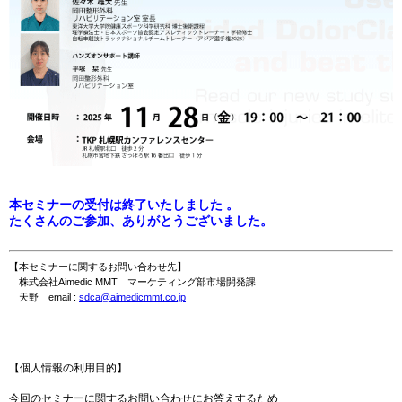
本セミナーの受付は終了いたしました 。
たくさんのご参加、ありがとうございました。
【本セミナーに関するお問い合わせ先】
株式会社Aimedic MMT マーケティング部市場開発課
天野 email :
sdca@aimedicmmt.co.jp
【個人情報の利用目的】
今回のセミナーに関するお問い合わせにお答えするため